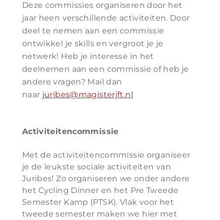
Deze commissies organiseren door het
jaar heen verschillende activiteiten. Door
deel te nemen aan een commissie
ontwikkel je skills en vergroot je je
netwerk! Heb je interesse in het
deelnemen aan een commissie of heb je
andere vragen? Mail dan
naar
juribes@magisterjft.nl
Activiteitencommissie
Met de activiteitencommissie organiseer
je de leukste sociale activiteiten van
Juribes! Zo organiseren we onder andere
het Cycling Dinner en het Pre Tweede
Semester Kamp (PTSK). Vlak voor het
tweede semester maken we hier met