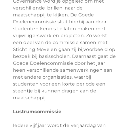
Governance word je opgeleid om met
verschillende ‘brillen’ naar de
maatschappij te kijken. De Goede
Doelencommissie sluit hierbij aan door
studenten kennis te laten maken met
vrijwilligerswerk en projecten. Zo werkt
een deel van de commissie samen met
Stichting Move en gaan zij bijvoorbeeld op
bezoek bij basisscholen. Daarnaast gaat de
Goede Doelencommissie door het jaar
heen verschillende samenwerkingen aan
met andere organisaties, waarbij
studenten voor een korte periode een
steentje bij kunnen dragen aan de
maatschappij.
Lustrumcommissie
Iedere vijf jaar wordt de verjaardag van