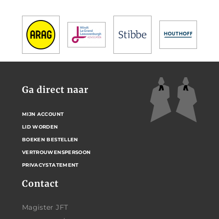
Ga direct naar
MIJN ACCOUNT
LID WORDEN
BOEKEN BESTELLEN
VERTROUWENSPERSOON
PRIVACYSTATEMENT
Contact
Magister JFT