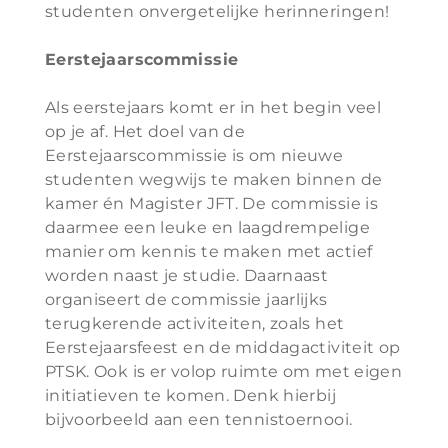
studenten onvergetelijke herinneringen!
Eerstejaarscommissie
Als eerstejaars komt er in het begin veel
op je af. Het doel van de
Eerstejaarscommissie is om nieuwe
studenten wegwijs te maken binnen de
kamer én Magister JFT. De commissie is
daarmee een leuke en laagdrempelige
manier om kennis te maken met actief
worden naast je studie. Daarnaast
organiseert de commissie jaarlijks
terugkerende activiteiten, zoals het
Eerstejaarsfeest en de middagactiviteit op
PTSK. Ook is er volop ruimte om met eigen
initiatieven te komen. Denk hierbij
bijvoorbeeld aan een tennistoernooi.