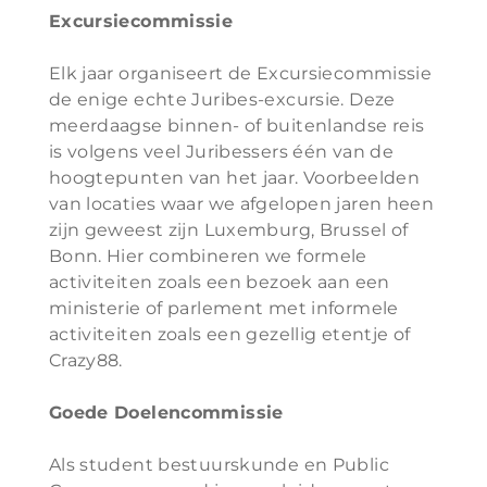
Excursiecommissie
Elk jaar organiseert de Excursiecommissie
de enige echte Juribes-excursie. Deze
meerdaagse binnen- of buitenlandse reis
is volgens veel Juribessers één van de
hoogtepunten van het jaar. Voorbeelden
van locaties waar we afgelopen jaren heen
zijn geweest zijn Luxemburg, Brussel of
Bonn. Hier combineren we formele
activiteiten zoals een bezoek aan een
ministerie of parlement met informele
activiteiten zoals een gezellig etentje of
Crazy88.
Goede Doelencommissie
Als student bestuurskunde en Public