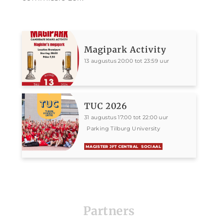
Magipark Activity
13 augustus 20:00 tot 23:59 uur
TUC 2026
31 augustus 17:00 tot 22:00 uur
Parking Tilburg University
MAGISTER JFT CENTRAL
SOCIAAL
Partners