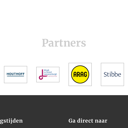
Partners
gstijden
Ga direct naar