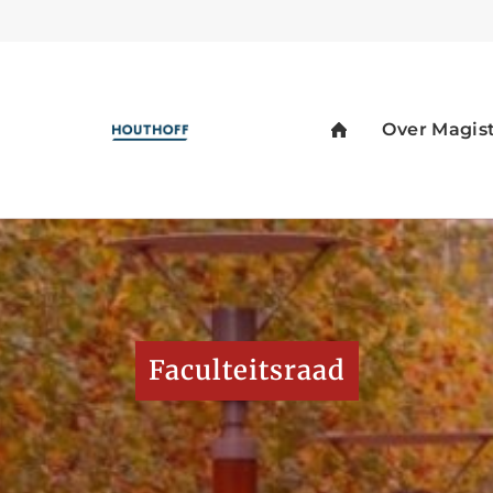
Faculteitsraad