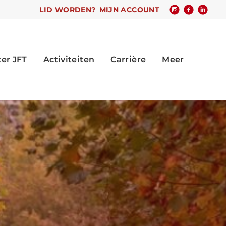
LID WORDEN?
MIJN ACCOUNT