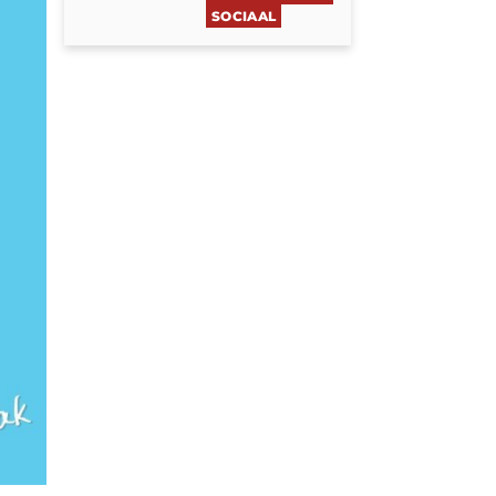
SOCIAAL