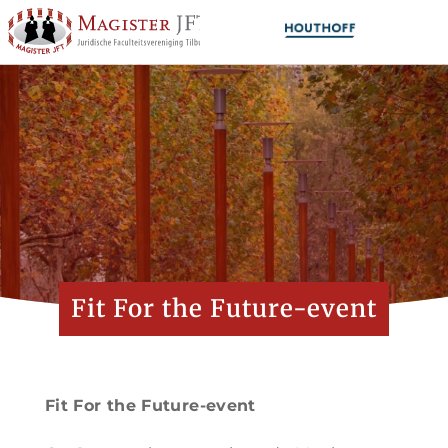
Fit For the Future-event
Fit For the Future-event