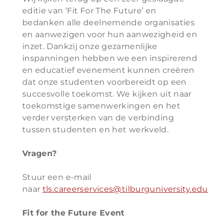
editie van ‘Fit For The Future’ en
bedanken alle deelnemende organisaties
en aanwezigen voor hun aanwezigheid en
inzet. Dankzij onze gezamenlijke
inspanningen hebben we een inspirerend
en educatief evenement kunnen creëren
dat onze studenten voorbereidt op een
succesvolle toekomst. We kijken uit naar
toekomstige samenwerkingen en het
verder versterken van de verbinding
tussen studenten en het werkveld.
Vragen?
Stuur een e-mail
naar
tls.careerservices@tilburguniversity.edu
Fit for the Future Event