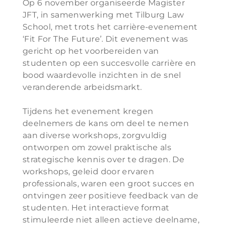
Op 6 november organiseerde Magister
JFT, in samenwerking met Tilburg Law
School, met trots het carrière-evenement
‘Fit For The Future’. Dit evenement was
gericht op het voorbereiden van
studenten op een succesvolle carrière en
bood waardevolle inzichten in de snel
veranderende arbeidsmarkt.
Tijdens het evenement kregen
deelnemers de kans om deel te nemen
aan diverse workshops, zorgvuldig
ontworpen om zowel praktische als
strategische kennis over te dragen. De
workshops, geleid door ervaren
professionals, waren een groot succes en
ontvingen zeer positieve feedback van de
studenten. Het interactieve format
stimuleerde niet alleen actieve deelname,