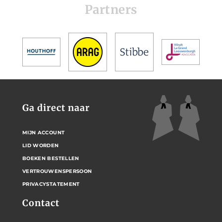
Partners
Ga direct naar
MIJN ACCOUNT
LID WORDEN
BOEKEN BESTELLEN
VERTROUWENSPERSOON
PRIVACYSTATEMENT
Contact