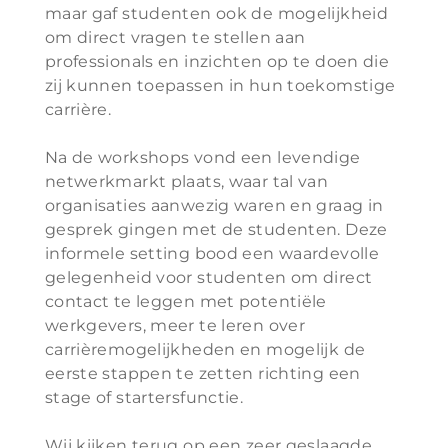
maar gaf studenten ook de mogelijkheid
om direct vragen te stellen aan
professionals en inzichten op te doen die
zij kunnen toepassen in hun toekomstige
carrière.
Na de workshops vond een levendige
netwerkmarkt plaats, waar tal van
organisaties aanwezig waren en graag in
gesprek gingen met de studenten. Deze
informele setting bood een waardevolle
gelegenheid voor studenten om direct
contact te leggen met potentiële
werkgevers, meer te leren over
carrièremogelijkheden en mogelijk de
eerste stappen te zetten richting een
stage of startersfunctie.
Wij kijken terug op een zeer geslaagde